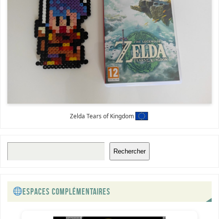
Zelda Tears of Kingdom
Rechercher
ESPACES COMPLÉMENTAIRES