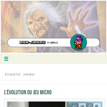
ÉTIQUETTE :
VINTAGE
L’évolution du jeu micro