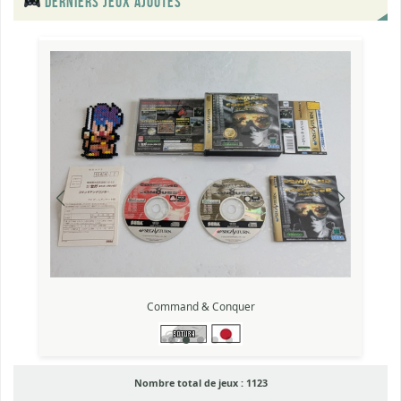
DERNIERS JEUX AJOUTÉS
Command & Conquer
Nombre total de jeux :
1123