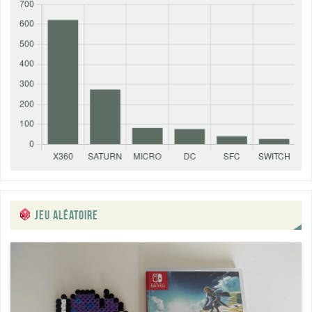
JEU ALÉATOIRE