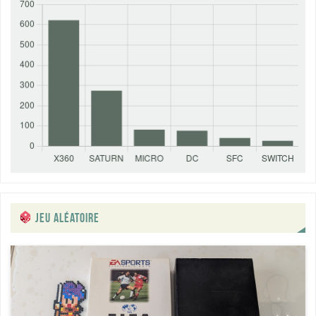
JEU ALÉATOIRE