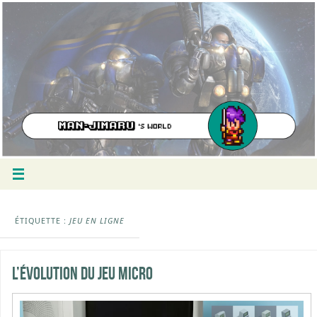
ÉTIQUETTE :
JEU EN LIGNE
L’évolution du jeu micro