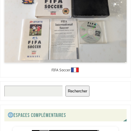
FIFA Soccer
Rechercher
ESPACES COMPLÉMENTAIRES