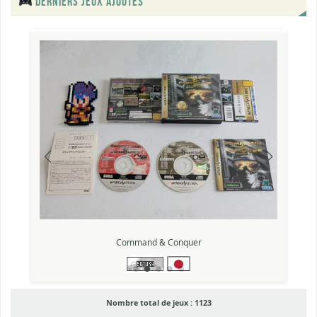
DERNIERS JEUX AJOUTÉS
Command & Conquer
Nombre total de jeux :
1123