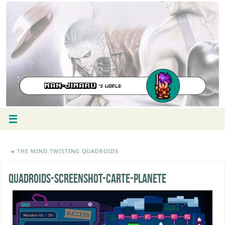
«
THE MIND TWISTING QUADROIDS
quadroids-screenshot-carte-planete