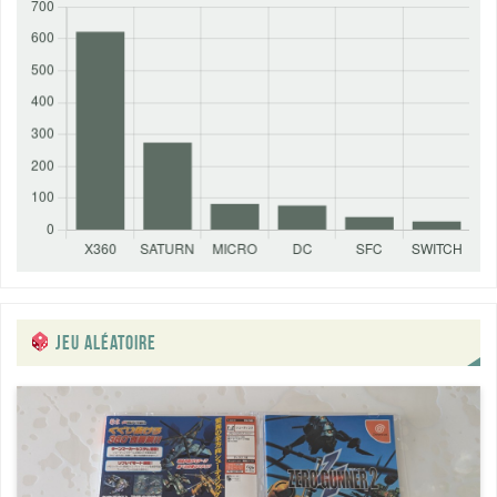
JEU ALÉATOIRE