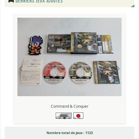
DERNIERS JEUX AJOUTÉS
Command & Conquer
Nombre total de jeux :
1123