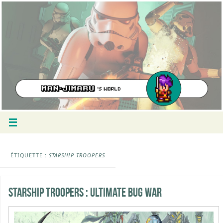
ÉTIQUETTE :
STARSHIP TROOPERS
Starship Troopers : Ultimate Bug War