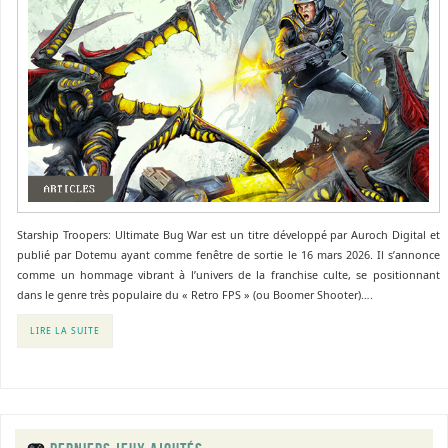
Starship Troopers: Ultimate Bug War est un titre développé par Auroch Digital et
publié par Dotemu ayant comme fenêtre de sortie le 16 mars 2026. Il s’annonce
comme un hommage vibrant à l’univers de la franchise culte, se positionnant
dans le genre très populaire du « Retro FPS » (ou Boomer Shooter)….
LIRE LA SUITE