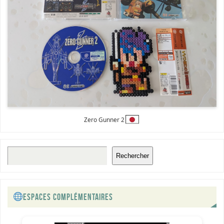
Zero Gunner 2
Rechercher
ESPACES COMPLÉMENTAIRES