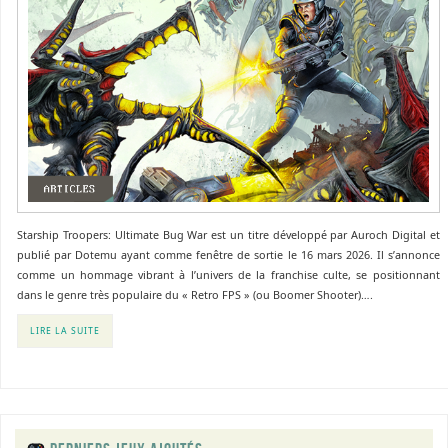
Starship Troopers: Ultimate Bug War est un titre développé par Auroch Digital et
publié par Dotemu ayant comme fenêtre de sortie le 16 mars 2026. Il s’annonce
comme un hommage vibrant à l’univers de la franchise culte, se positionnant
dans le genre très populaire du « Retro FPS » (ou Boomer Shooter)….
LIRE LA SUITE