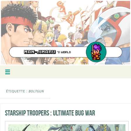
ÉTIQUETTE :
BOLTGUN
Starship Troopers : Ultimate Bug War