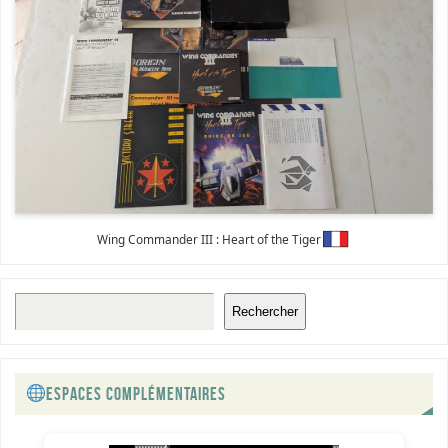
Wing Commander III : Heart of the Tiger
Rechercher
ESPACES COMPLÉMENTAIRES