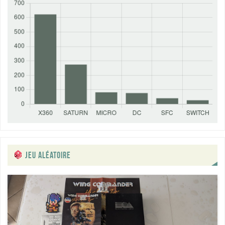
JEU ALÉATOIRE