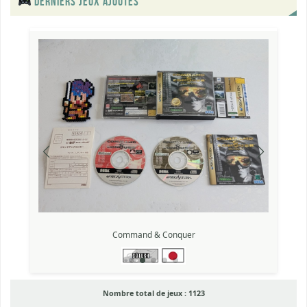
DERNIERS JEUX AJOUTÉS
Command & Conquer
Nombre total de jeux :
1123