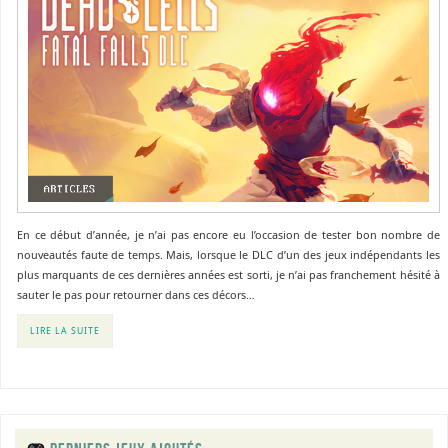
En ce début d’année, je n’ai pas encore eu l’occasion de tester bon nombre de
nouveautés faute de temps. Mais, lorsque le DLC d’un des jeux indépendants les
plus marquants de ces dernières années est sorti, je n’ai pas franchement hésité à
sauter le pas pour retourner dans ces décors…
LIRE LA SUITE