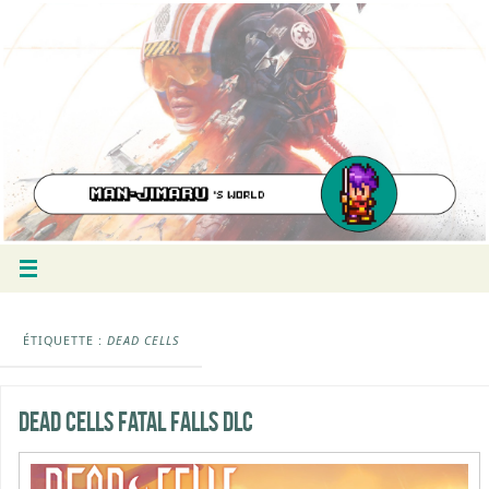
ÉTIQUETTE :
DEAD CELLS
Dead Cells Fatal Falls DLC