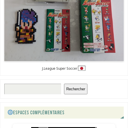
J.League Super Soccer
Rechercher
ESPACES COMPLÉMENTAIRES