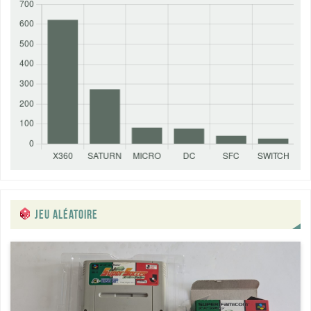
JEU ALÉATOIRE