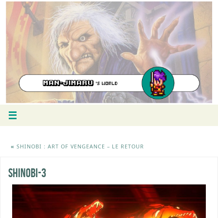
«
SHINOBI : ART OF VENGEANCE – LE RETOUR
shinobi-3