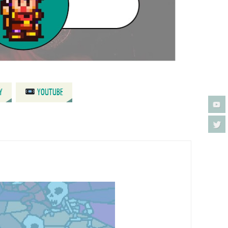
Y
YOUTUBE