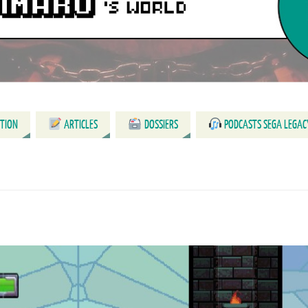
CTION
ARTICLES
DOSSIERS
PODCASTS SEGA LEGAC