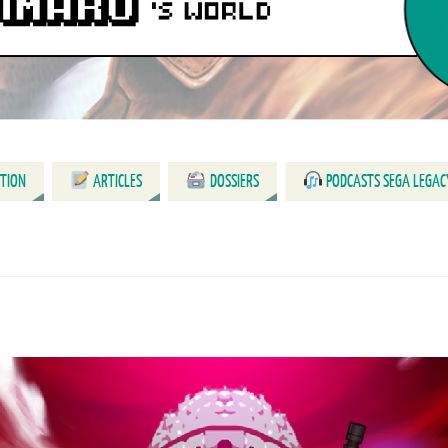
CTION
ARTICLES
DOSSIERS
PODCASTS SEGA LEGAC