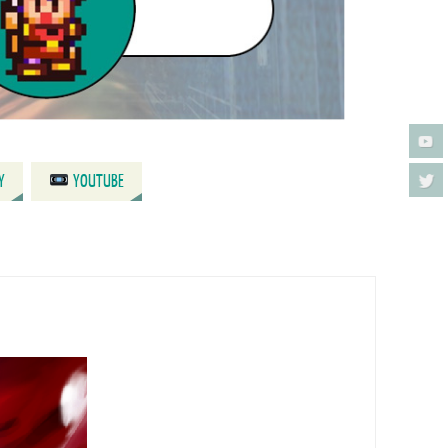
Y
YOUTUBE