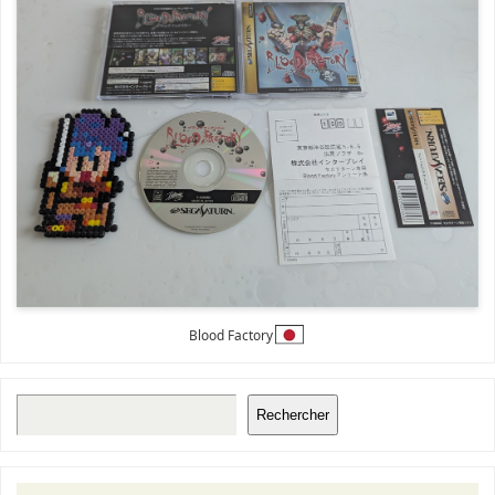
Blood Factory
Rechercher