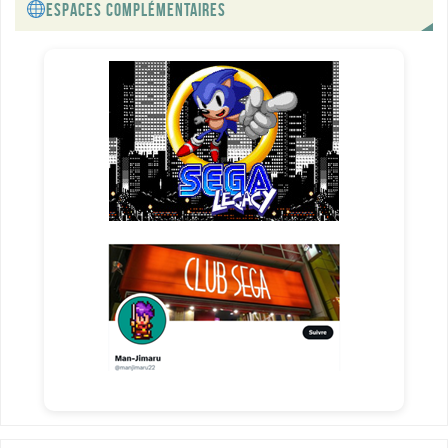
ESPACES COMPLÉMENTAIRES