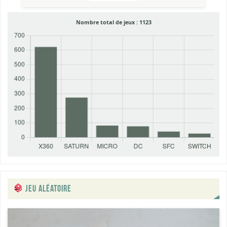
Nombre total de jeux :
1123
JEU ALÉATOIRE