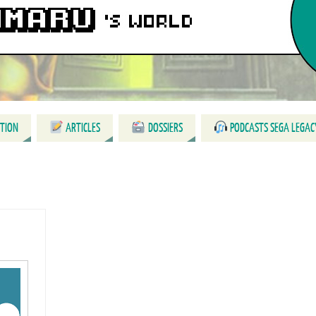
CTION
ARTICLES
DOSSIERS
PODCASTS SEGA LEGAC