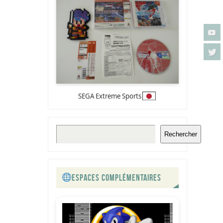
SEGA Extreme Sports
Rechercher
ESPACES COMPLÉMENTAIRES