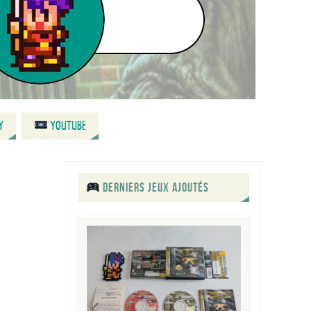
Y
YOUTUBE
DERNIERS JEUX AJOUTÉS