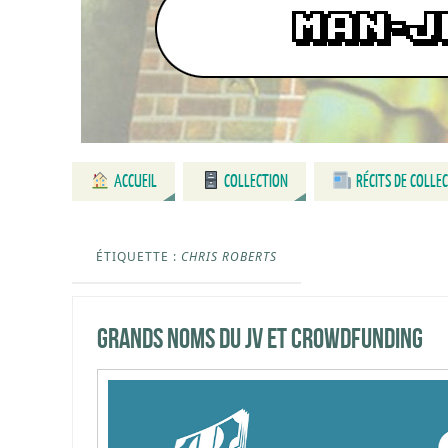
ACCUEIL
COLLECTION
RÉCITS DE COLLE
ÉTIQUETTE :
CHRIS ROBERTS
Grands noms du JV et Crowdfunding