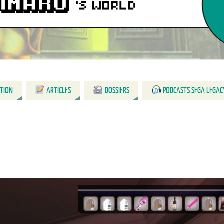
CTION
ARTICLES
DOSSIERS
PODCASTS SEGA LEGAC