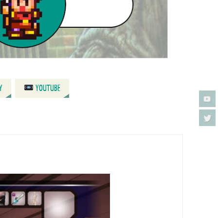
Y
YOUTUBE