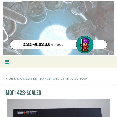
«
DE L’EXOTISME EN FRANCE AVEC LE YENO SC-3000
IMGP1423-scaled