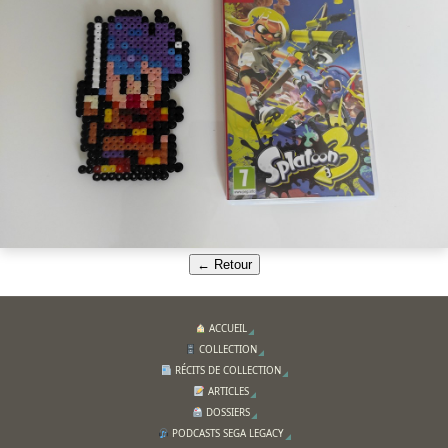
← Retour
ACCUEIL
COLLECTION
RÉCITS DE COLLECTION
ARTICLES
DOSSIERS
PODCASTS SEGA LEGACY