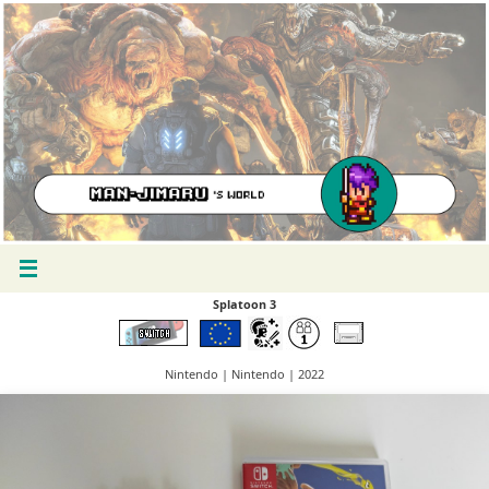
Splatoon 3
Nintendo | Nintendo | 2022