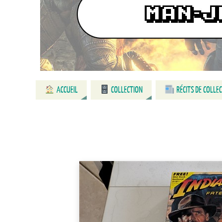
ACCUEIL
COLLECTION
RÉCITS DE COLLE