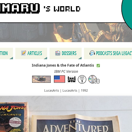
CTION
ARTICLES
DOSSIERS
PODCASTS SEGA LEGAC
Indiana Jones & the Fate of Atlantis
IBM PC Version
LucasArts | LucasArts | 1992