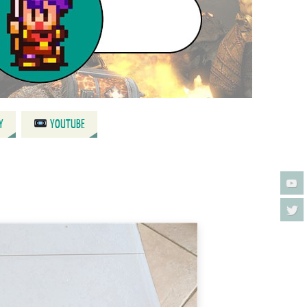
Y
YOUTUBE