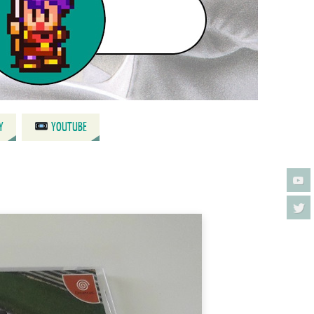
Y
YOUTUBE