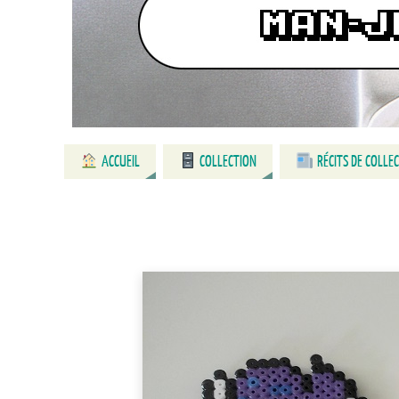
ACCUEIL
COLLECTION
RÉCITS DE COLLE